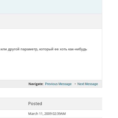
или другой параметр, который ее хоть как-нибудь
Navigate:
•
Previous Message
Next Message
Posted
March 11, 2009 02:39AM