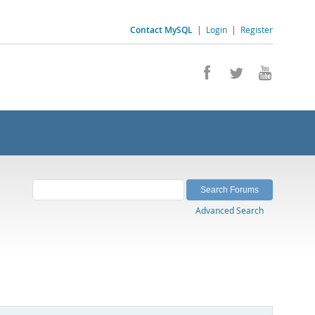
Contact MySQL
|
Login
|
Register
Advanced Search