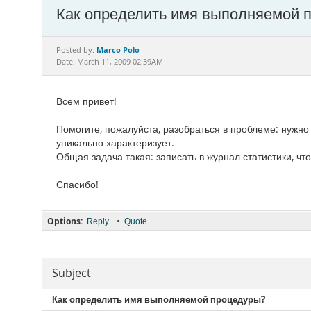
Как определить имя выполняемой 
Marco Polo
Posted by:
Date: March 11, 2009 02:39AM
Всем привет!
Помогите, пожалуйста, разобраться в проблеме: нужно
уникально характеризует.
Общая задача такая: записать в журнал статистики, ч
Спасибо!
Options:
•
Reply
Quote
Subject
Как определить имя выполняемой процедуры?