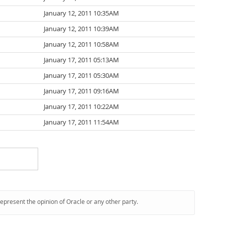
January 12, 2011 10:35AM
January 12, 2011 10:39AM
January 12, 2011 10:58AM
January 17, 2011 05:13AM
January 17, 2011 05:30AM
January 17, 2011 09:16AM
January 17, 2011 10:22AM
January 17, 2011 11:54AM
represent the opinion of Oracle or any other party.