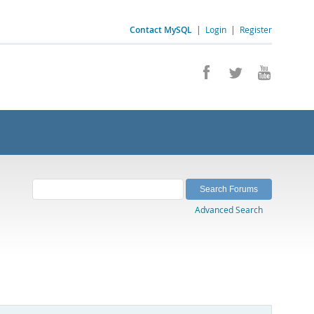
Contact MySQL
|
Login
|
Register
Advanced Search