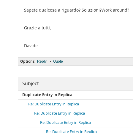
Sapete qualcosa a riguardo? Soluzioni?Work around?
Grazie a tutti,
Davide
Options:
•
Reply
Quote
Subject
Duplicate Entry in Replica
Re: Duplicate Entry in Replica
Re: Duplicate Entry in Replica
Re: Duplicate Entry in Replica
Re: Duplicate Entry in Replica