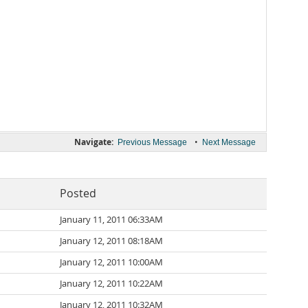
Navigate:
•
Previous Message
Next Message
Posted
January 11, 2011 06:33AM
January 12, 2011 08:18AM
January 12, 2011 10:00AM
January 12, 2011 10:22AM
January 12, 2011 10:32AM