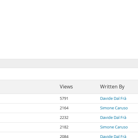
Views
Written By
5791
Davide Dal Frà
2164
Simone Caruso
2232
Davide Dal Frà
2182
Simone Caruso
2084
Davide Dal Frà