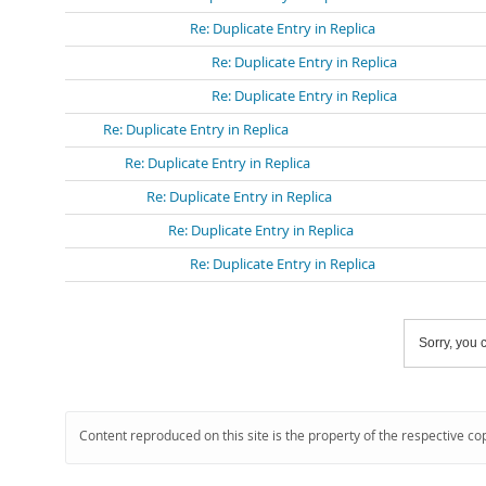
Re: Duplicate Entry in Replica
Re: Duplicate Entry in Replica
Re: Duplicate Entry in Replica
Re: Duplicate Entry in Replica
Re: Duplicate Entry in Replica
Re: Duplicate Entry in Replica
Re: Duplicate Entry in Replica
Re: Duplicate Entry in Replica
Sorry, you c
Content reproduced on this site is the property of the respective co