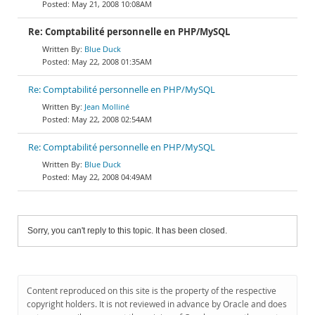
May 21, 2008 10:08AM
Re: Comptabilité personnelle en PHP/MySQL
Blue Duck
May 22, 2008 01:35AM
Re: Comptabilité personnelle en PHP/MySQL
Jean Molliné
May 22, 2008 02:54AM
Re: Comptabilité personnelle en PHP/MySQL
Blue Duck
May 22, 2008 04:49AM
Sorry, you can't reply to this topic. It has been closed.
Content reproduced on this site is the property of the respective
copyright holders. It is not reviewed in advance by Oracle and does