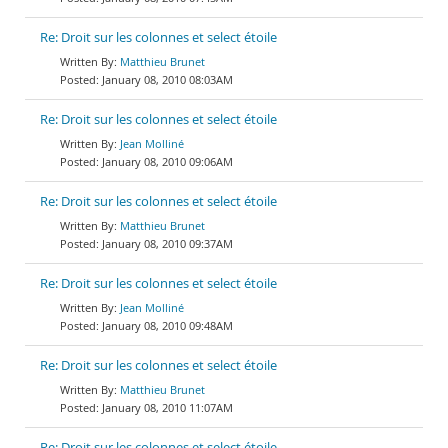
Re: Droit sur les colonnes et select étoile
Matthieu Brunet
January 08, 2010 08:03AM
Re: Droit sur les colonnes et select étoile
Jean Molliné
January 08, 2010 09:06AM
Re: Droit sur les colonnes et select étoile
Matthieu Brunet
January 08, 2010 09:37AM
Re: Droit sur les colonnes et select étoile
Jean Molliné
January 08, 2010 09:48AM
Re: Droit sur les colonnes et select étoile
Matthieu Brunet
January 08, 2010 11:07AM
Re: Droit sur les colonnes et select étoile