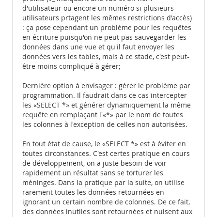
d'utilisateur ou encore un numéro si plusieurs
utilisateurs prtagent les mêmes restrictions d'accès)
: ça pose cependant un problème pour les requêtes
en écriture puisqu'on ne peut pas sauvegarder les
données dans une vue et qu'il faut envoyer les
données vers les tables, mais à ce stade, c'est peut-
être moins compliqué à gérer;
Dernière option à envisager : gérer le problème par
programmation. Il faudrait dans ce cas intercepter
les «SELECT *» et générer dynamiquement la même
requête en remplaçant l'«*» par le nom de toutes
les colonnes à l'exception de celles non autorisées.
En tout état de cause, le «SELECT *» est à éviter en
toutes circonstances. C'est certes pratique en cours
de développement, on a juste besoin de voir
rapidement un résultat sans se torturer les
méninges. Dans la pratique par la suite, on utilise
rarement toutes les données retournées en
ignorant un certain nombre de colonnes. De ce fait,
des données inutiles sont retournées et nuisent aux