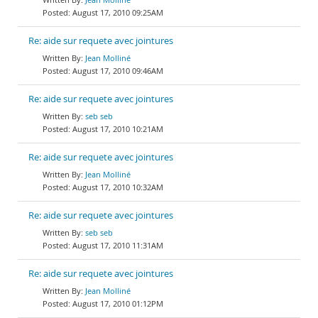
August 17, 2010 09:25AM
Re: aide sur requete avec jointures
Jean Molliné
August 17, 2010 09:46AM
Re: aide sur requete avec jointures
seb seb
August 17, 2010 10:21AM
Re: aide sur requete avec jointures
Jean Molliné
August 17, 2010 10:32AM
Re: aide sur requete avec jointures
seb seb
August 17, 2010 11:31AM
Re: aide sur requete avec jointures
Jean Molliné
August 17, 2010 01:12PM