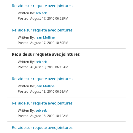
Re: aide sur requete avec jointures
seb seb
August 17, 2010 06:28PM
Re: aide sur requete avec jointures
Jean Molliné
August 17, 2010 10:39PM
Re: aide sur requete avec jointures
seb seb
August 18, 2010 06:13AM
Re: aide sur requete avec jointures
Jean Molliné
August 18, 2010 06:59AM
Re: aide sur requete avec jointures
seb seb
August 18, 2010 10:12AM
Re: aide sur requete avec jointures