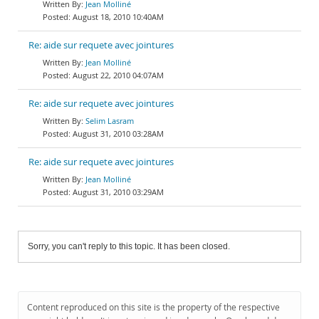
Jean Molliné
August 18, 2010 10:40AM
Re: aide sur requete avec jointures
Jean Molliné
August 22, 2010 04:07AM
Re: aide sur requete avec jointures
Selim Lasram
August 31, 2010 03:28AM
Re: aide sur requete avec jointures
Jean Molliné
August 31, 2010 03:29AM
Sorry, you can't reply to this topic. It has been closed.
Content reproduced on this site is the property of the respective