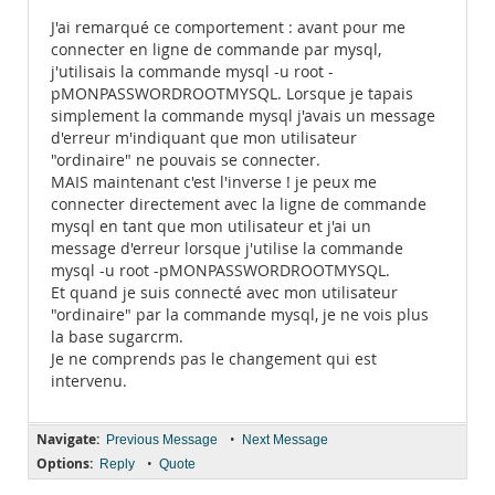
J'ai remarqué ce comportement : avant pour me
connecter en ligne de commande par mysql,
j'utilisais la commande mysql -u root -
pMONPASSWORDROOTMYSQL. Lorsque je tapais
simplement la commande mysql j'avais un message
d'erreur m'indiquant que mon utilisateur
"ordinaire" ne pouvais se connecter.
MAIS maintenant c'est l'inverse ! je peux me
connecter directement avec la ligne de commande
mysql en tant que mon utilisateur et j'ai un
message d'erreur lorsque j'utilise la commande
mysql -u root -pMONPASSWORDROOTMYSQL.
Et quand je suis connecté avec mon utilisateur
"ordinaire" par la commande mysql, je ne vois plus
la base sugarcrm.
Je ne comprends pas le changement qui est
intervenu.
Navigate:
•
Previous Message
Next Message
Options:
•
Reply
Quote