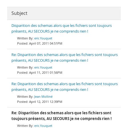
Subject
Disparition des schemas alors que les fichiers sont toujours
présents, AU SECOURS je ne comprends rien !
eric fouquet
April 07, 2011 04:51PM
Re: Disparition des schemas alors que les fichiers sont toujours
présents, AU SECOURS je ne comprends rien !
eric fouquet
April 11, 2011 01:56PM
Re: Disparition des schemas alors que les fichiers sont toujours
présents, AU SECOURS je ne comprends rien !
Jean Molliné
April 12, 2011 12:39PM
Re: Disparition des schemas alors que les fichiers sont
toujours présents, AU SECOURS je ne comprends rien !
eric fouquet