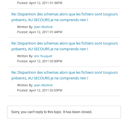
April 12, 2011 01:36PM
Re: Disparition des schemas alors que les fichiers sont toujours
présents, AU SECOURS je ne comprends rien !
Jean Molliné
April 12, 2011 01:44PM
Re: Disparition des schemas alors que les fichiers sont toujours
présents, AU SECOURS je ne comprends rien !
eric fouquet
April 12, 2011 02:00PM
Re: Disparition des schemas alors que les fichiers sont toujours
présents, AU SECOURS je ne comprends rien !
Jean Molliné
April 12, 2011 02:03PM
Sorry, you can't reply to this topic. It has been closed.