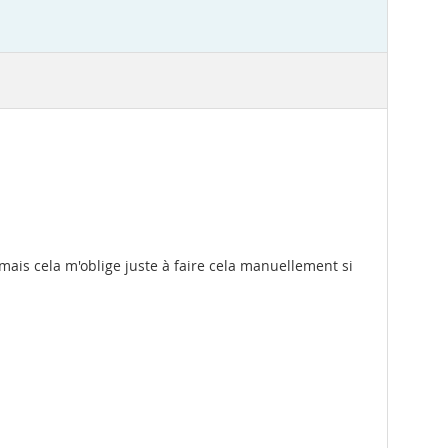
mais cela m'oblige juste à faire cela manuellement si