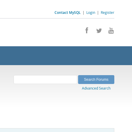
Contact MySQL
|
Login
|
Register
Advanced Search