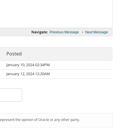
Navigate:
•
Previous Message
Next Message
Posted
January 10, 2024 02:34PM
January 12, 2024 12:20AM
represent the opinion of Oracle or any other party.