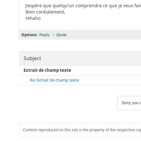
J'espère que quelqu'un comprendra ce que je veux fai
Bien cordialement,
Hihaho
Options:
•
Reply
Quote
Subject
Extrait de champ texte
Re: Extrait de champ texte
Sorry, you c
Content reproduced on this site is the property of the respective co