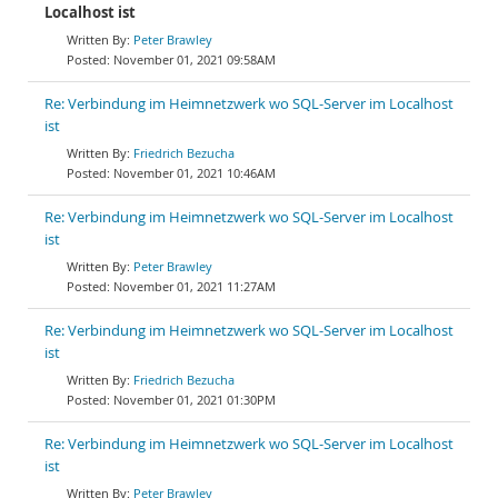
Localhost ist
Peter Brawley
November 01, 2021 09:58AM
Re: Verbindung im Heimnetzwerk wo SQL-Server im Localhost
ist
Friedrich Bezucha
November 01, 2021 10:46AM
Re: Verbindung im Heimnetzwerk wo SQL-Server im Localhost
ist
Peter Brawley
November 01, 2021 11:27AM
Re: Verbindung im Heimnetzwerk wo SQL-Server im Localhost
ist
Friedrich Bezucha
November 01, 2021 01:30PM
Re: Verbindung im Heimnetzwerk wo SQL-Server im Localhost
ist
Peter Brawley