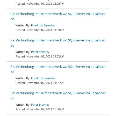
November 01, 2021 02:05PM
Re: Verbindung im Heimnetzwerk wo SQL-Server im Localhost
ist
Friedrich Bezucha
November 02, 2021 08:39AM
Re: Verbindung im Heimnetzwerk wo SQL-Server im Localhost
ist
Peter Brawley
November 02, 2021 09:02AM
Re: Verbindung im Heimnetzwerk wo SQL-Server im Localhost
ist
Friedrich Bezucha
November 02, 2021 09:51AM
Re: Verbindung im Heimnetzwerk wo SQL-Server im Localhost
ist
Peter Brawley
November 02, 2021 11:56AM