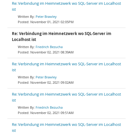
Re: Verbindung im Heimnetzwerk wo SQL-Server im Localhost
ist
Peter Brawley
November 01, 2021 02:05PM
Re: Verbindung im Heimnetzwerk wo SQL-Server im
Localhost ist
Friedrich Bezucha
November 02, 2021 08:39AM
Re: Verbindung im Heimnetzwerk wo SQL-Server im Localhost
ist
Peter Brawley
November 02, 2021 09:02AM
Re: Verbindung im Heimnetzwerk wo SQL-Server im Localhost
ist
Friedrich Bezucha
November 02, 2021 09:51AM
Re: Verbindung im Heimnetzwerk wo SQL-Server im Localhost
ist