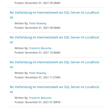
November 01, 2021 09:28AM
Re: Verbindung im Heimnetzwerk wo SQL-Server im Localhost
ist
Peter Brawley
November 01, 2021 09:58AM
Re: Verbindung im Heimnetzwerk wo SQL-Server im Localhost
ist
Friedrich Bezucha
November 01, 2021 10:46AM
Re: Verbindung im Heimnetzwerk wo SQL-Server im Localhost
ist
Peter Brawley
November 01, 2021 11:27AM
Re: Verbindung im Heimnetzwerk wo SQL-Server im Localhost
ist
Friedrich Bezucha
November 01, 2021 01:30PM