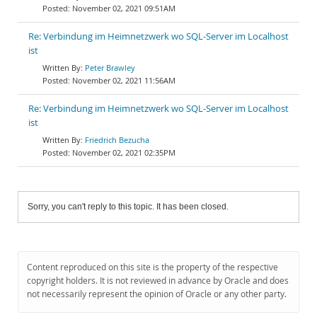
November 02, 2021 09:51AM
Re: Verbindung im Heimnetzwerk wo SQL-Server im Localhost
ist
Peter Brawley
November 02, 2021 11:56AM
Re: Verbindung im Heimnetzwerk wo SQL-Server im Localhost
ist
Friedrich Bezucha
November 02, 2021 02:35PM
Sorry, you can't reply to this topic. It has been closed.
Content reproduced on this site is the property of the respective
copyright holders. It is not reviewed in advance by Oracle and does
not necessarily represent the opinion of Oracle or any other party.