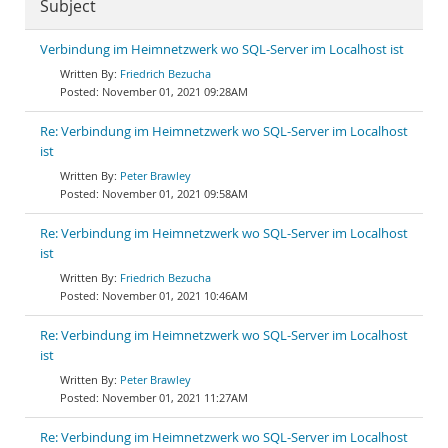
Subject
Verbindung im Heimnetzwerk wo SQL-Server im Localhost ist
Friedrich Bezucha
November 01, 2021 09:28AM
Re: Verbindung im Heimnetzwerk wo SQL-Server im Localhost
ist
Peter Brawley
November 01, 2021 09:58AM
Re: Verbindung im Heimnetzwerk wo SQL-Server im Localhost
ist
Friedrich Bezucha
November 01, 2021 10:46AM
Re: Verbindung im Heimnetzwerk wo SQL-Server im Localhost
ist
Peter Brawley
November 01, 2021 11:27AM
Re: Verbindung im Heimnetzwerk wo SQL-Server im Localhost