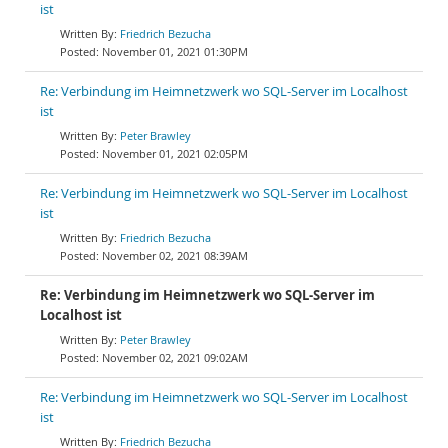
ist
Friedrich Bezucha
November 01, 2021 01:30PM
Re: Verbindung im Heimnetzwerk wo SQL-Server im Localhost
ist
Peter Brawley
November 01, 2021 02:05PM
Re: Verbindung im Heimnetzwerk wo SQL-Server im Localhost
ist
Friedrich Bezucha
November 02, 2021 08:39AM
Re: Verbindung im Heimnetzwerk wo SQL-Server im
Localhost ist
Peter Brawley
November 02, 2021 09:02AM
Re: Verbindung im Heimnetzwerk wo SQL-Server im Localhost
ist
Friedrich Bezucha