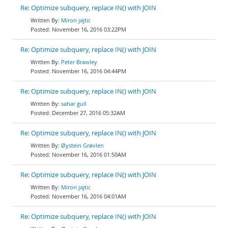
Re: Optimize subquery, replace IN() with JOIN
Miron jajtic
November 16, 2016 03:22PM
Re: Optimize subquery, replace IN() with JOIN
Peter Brawley
November 16, 2016 04:44PM
Re: Optimize subquery, replace IN() with JOIN
sahar gull
December 27, 2016 05:32AM
Re: Optimize subquery, replace IN() with JOIN
Øystein Grøvlen
November 16, 2016 01:50AM
Re: Optimize subquery, replace IN() with JOIN
Miron jajtic
November 16, 2016 04:01AM
Re: Optimize subquery, replace IN() with JOIN