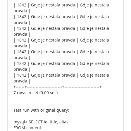
| 1842 | Gdje je nestala pravda | Gdje je nestala
pravda |
| 1842 | Gdje je nestala pravda | Gdje je nestala
pravda |
| 1842 | Gdje je nestala pravda | Gdje je nestala
pravda |
| 1842 | Gdje je nestala pravda | Gdje je nestala
pravda |
| 1842 | Gdje je nestala pravda | Gdje je nestala
pravda |
| 1842 | Gdje je nestala pravda | Gdje je nestala
pravda |
| 1842 | Gdje je nestala pravda | Gdje je nestala
pravda |
+------+------------------------+------------------------+
7 rows in set (0.00 sec)
Test run with original query:
mysql> SELECT id, title, alias
FROM content