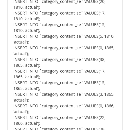
INSERT INTO `category_content_se` VALUES(20,
1810, 'actual');
INSERT INTO `category_content_se` VALUES(17,
1810, 'actual');
INSERT INTO `category_content_se` VALUES(15,
1810, 'actual');
INSERT INTO `category_content_se` VALUES(5, 1810,
'actual');
INSERT INTO `category_content_se` VALUES(0, 1865,
'actual');
INSERT INTO `category_content_se` VALUES(38,
1865, 'actual');
INSERT INTO `category_content_se` VALUES(17,
1865, 'actual');
INSERT INTO `category_content_se` VALUES(15,
1865, 'actual');
INSERT INTO `category_content_se` VALUES(3, 1865,
'actual');
INSERT INTO `category_content_se` VALUES(0, 1866,
'actual');
INSERT INTO `category_content_se` VALUES(22,
1866, 'actual');
INSERT INTO `category_content_se` VALUES(38,