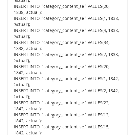
'actual');
INSERT INTO `category_content_se` VALUES(20,
1838, 'actual');
INSERT INTO `category_content_se` VALUES(1, 1838,
'actual');
INSERT INTO `category_content_se` VALUES(4, 1838,
'actual');
INSERT INTO `category_content_se` VALUES(34,
1838, 'actual');
INSERT INTO `category_content_se` VALUES(7, 1838,
'actual');
INSERT INTO `category_content_se` VALUES(20,
1842, 'actual');
INSERT INTO `category_content_se` VALUES(1, 1842,
'actual');
INSERT INTO `category_content_se` VALUES(2, 1842,
'actual');
INSERT INTO `category_content_se` VALUES(22,
1842, 'actual');
INSERT INTO `category_content_se` VALUES(12,
1842, 'actual');
INSERT INTO `category_content_se` VALUES(15,
1842, 'actual');