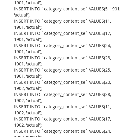
1901, 'actual');
INSERT INTO `category_content_se` VALUES(5, 1901,
'actual');
INSERT INTO `category_content_se` VALUES(11,
1901, 'actual');
INSERT INTO `category_content_se` VALUES(17,
1901, 'actual');
INSERT INTO `category_content_se` VALUES(24,
1901, 'actual');
INSERT INTO `category_content_se` VALUES(23,
1901, 'actual');
INSERT INTO `category_content_se` VALUES(25,
1901, 'actual');
INSERT INTO `category_content_se` VALUES(20,
1902, 'actual');
INSERT INTO `category_content_se` VALUES(38,
1902, 'actual');
INSERT INTO `category_content_se` VALUES(11,
1902, 'actual');
INSERT INTO `category_content_se` VALUES(17,
1902, 'actual');
INSERT INTO `category_content_se` VALUES(24,