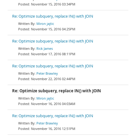
November 15, 2016 03:34PM
Re: Optimize subquery, replace IN() with JOIN
Miron jajtic
November 15, 2016 04:25PM
Re: Optimize subquery, replace IN() with JOIN
Rick James
November 17, 2016 08:11PM
Re: Optimize subquery, replace IN() with JOIN
Peter Brawley
November 22, 2016 02:44PM
Re: Optimize subquery, replace IN() with JOIN
Miron jajtic
November 16, 2016 04:03AM
Re: Optimize subquery, replace IN() with JOIN
Peter Brawley
November 16, 2016 12:51PM