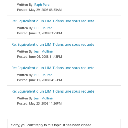
Raph Para
May 29, 2008 03:53AM
Re: Equivalent d'un LIMIT dans une sous requete
Huu Da Tran
June 03, 2008 03:29PM
Re: Equivalent d'un LIMIT dans une sous requete
Jean Molliné
June 06, 2008 11:43PM
Re: Equivalent d'un LIMIT dans une sous requete
Huu Da Tran
June 11, 2008 04:55PM
Re: Equivalent d'un LIMIT dans une sous requete
Jean Molliné
May 23, 2008 11:26PM
Sorry, you can't reply to this topic. It has been closed.