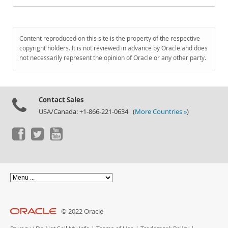
Content reproduced on this site is the property of the respective
copyright holders. It is not reviewed in advance by Oracle and does
not necessarily represent the opinion of Oracle or any other party.
Contact Sales
USA/Canada: +1-866-221-0634 (
More Countries »
)
© 2022 Oracle