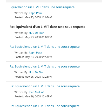
Equivalent d'un LIMIT dans une sous requete
Raph Para
May 23, 2008 11:05AM
Re: Equivalent d'un LIMIT dans une sous requete
Huu Da Tran
May 23, 2008 01:00PM
Re: Equivalent d'un LIMIT dans une sous requete
Raph Para
May 23, 2008 04:53PM
Re: Equivalent d'un LIMIT dans une sous requete
Huu Da Tran
May 26, 2008 12:23PM
Re: Equivalent d'un LIMIT dans une sous requete
Jean Molliné
May 26, 2008 12:46PM
Re: Equivalent d'un LIMIT dans une sous requete