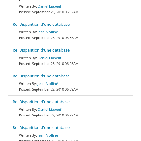
Daniel Liabeuf
September 28, 2010 05:02AM
Re: Disparition d'une database
Jean Molliné
September 28, 2010 05:35AM
Re: Disparition d'une database
Daniel Liabeuf
September 28, 2010 06:05AM
Re: Disparition d'une database
Jean Molliné
September 28, 2010 06:09AM
Re: Disparition d'une database
Daniel Liabeuf
September 28, 2010 06:22AM
Re: Disparition d'une database
Jean Molliné
September 28, 2010 06:26AM