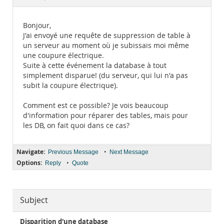
Documentation
Bonjour,
J'ai envoyé une requête de suppression de table à
un serveur au moment où je subissais moi même
une coupure électrique.
Suite à cette événement la database à tout
simplement disparue! (du serveur, qui lui n'a pas
subit la coupure électrique).
Comment est ce possible? Je vois beaucoup
d'information pour réparer des tables, mais pour
les DB, on fait quoi dans ce cas?
Navigate:
•
Previous Message
Next Message
Options:
•
Reply
Quote
Subject
Disparition d'une database