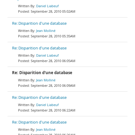
Daniel Liabeuf
September 28, 2010 05:02AM
Re: Disparition d'une database
Jean Molliné
September 28, 2010 05:35AM
Re: Disparition d'une database
Daniel Liabeuf
September 28, 2010 06:05AM
Re: Disparition d'une database
Jean Molliné
September 28, 2010 06:09AM
Re: Disparition d'une database
Daniel Liabeuf
September 28, 2010 06:22AM
Re: Disparition d'une database
Jean Molliné
September 28, 2010 06:26AM