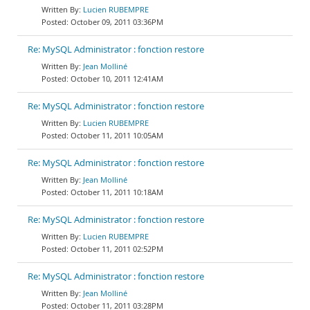
Lucien RUBEMPRE
October 09, 2011 03:36PM
Re: MySQL Administrator : fonction restore
Jean Molliné
October 10, 2011 12:41AM
Re: MySQL Administrator : fonction restore
Lucien RUBEMPRE
October 11, 2011 10:05AM
Re: MySQL Administrator : fonction restore
Jean Molliné
October 11, 2011 10:18AM
Re: MySQL Administrator : fonction restore
Lucien RUBEMPRE
October 11, 2011 02:52PM
Re: MySQL Administrator : fonction restore
Jean Molliné
October 11, 2011 03:28PM