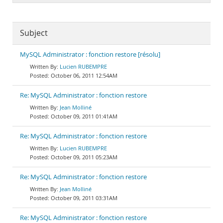
Subject
MySQL Administrator : fonction restore [résolu]
Lucien RUBEMPRE
October 06, 2011 12:54AM
Re: MySQL Administrator : fonction restore
Jean Molliné
October 09, 2011 01:41AM
Re: MySQL Administrator : fonction restore
Lucien RUBEMPRE
October 09, 2011 05:23AM
Re: MySQL Administrator : fonction restore
Jean Molliné
October 09, 2011 03:31AM
Re: MySQL Administrator : fonction restore