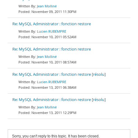
Jean Molliné
November 09, 2011 11:30PM
Re: MySQL Administrator : fonction restore
Lucien RUBEMPRE
November 10, 2011 05:52AM
Re: MySQL Administrator : fonction restore
Jean Molliné
November 10, 2011 08:57AM
Re: MySQL Administrator : fonction restore [résolu]
Lucien RUBEMPRE
November 13, 2011 06:38AM
Re: MySQL Administrator : fonction restore [résolu]
Jean Molliné
November 13, 2011 12:29PM
Sorry, you can't reply to this topic. It has been closed.