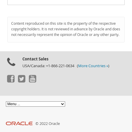
Content reproduced on this site is the property of the respective
copyright holders. It is not reviewed in advance by Oracle and does
not necessarily represent the opinion of Oracle or any other party.
Contact Sales
USA/Canada: +1-866-221-0634 (
More Countries »
)
© 2022 Oracle