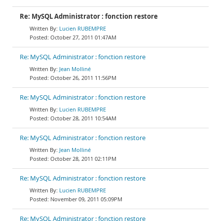
Re: MySQL Administrator : fonction restore
Lucien RUBEMPRE
October 27, 2011 01:47AM
Re: MySQL Administrator : fonction restore
Jean Molliné
October 26, 2011 11:56PM
Re: MySQL Administrator : fonction restore
Lucien RUBEMPRE
October 28, 2011 10:54AM
Re: MySQL Administrator : fonction restore
Jean Molliné
October 28, 2011 02:11PM
Re: MySQL Administrator : fonction restore
Lucien RUBEMPRE
November 09, 2011 05:09PM
Re: MySQL Administrator : fonction restore