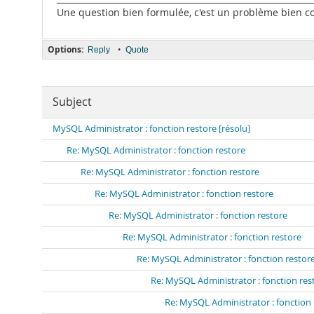
Une question bien formulée, c'est un problème bien com
Options:
•
Reply
Quote
Subject
MySQL Administrator : fonction restore [résolu]
Re: MySQL Administrator : fonction restore
Re: MySQL Administrator : fonction restore
Re: MySQL Administrator : fonction restore
Re: MySQL Administrator : fonction restore
Re: MySQL Administrator : fonction restore
Re: MySQL Administrator : fonction restor
Re: MySQL Administrator : fonction res
Re: MySQL Administrator : fonction 