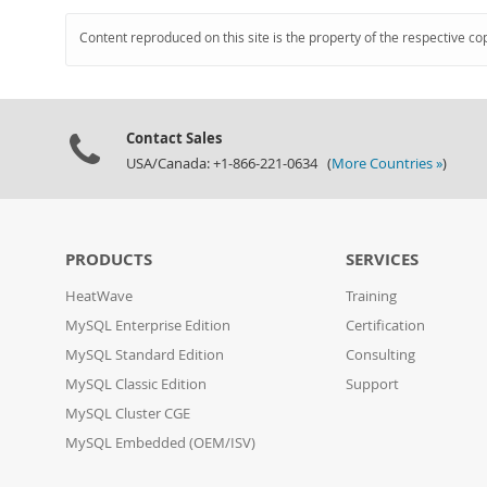
Content reproduced on this site is the property of the respective co
Contact Sales
USA/Canada: +1-866-221-0634 (
More Countries »
)
PRODUCTS
SERVICES
HeatWave
Training
MySQL Enterprise Edition
Certification
MySQL Standard Edition
Consulting
MySQL Classic Edition
Support
MySQL Cluster CGE
MySQL Embedded (OEM/ISV)