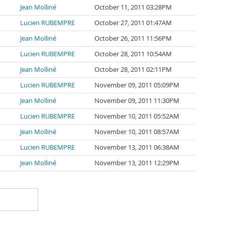
Jean Molliné
October 11, 2011 03:28PM
Lucien RUBEMPRE
October 27, 2011 01:47AM
Jean Molliné
October 26, 2011 11:56PM
Lucien RUBEMPRE
October 28, 2011 10:54AM
Jean Molliné
October 28, 2011 02:11PM
Lucien RUBEMPRE
November 09, 2011 05:09PM
Jean Molliné
November 09, 2011 11:30PM
Lucien RUBEMPRE
November 10, 2011 05:52AM
Jean Molliné
November 10, 2011 08:57AM
Lucien RUBEMPRE
November 13, 2011 06:38AM
Jean Molliné
November 13, 2011 12:29PM