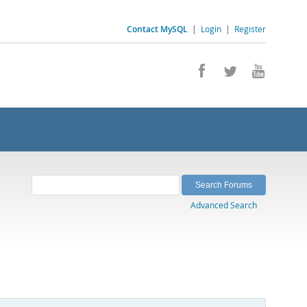
Contact MySQL
|
Login
|
Register
Advanced Search