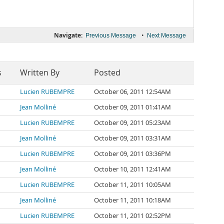
Navigate:
•
Previous Message
Next Message
s
Written By
Posted
Lucien RUBEMPRE
October 06, 2011 12:54AM
Jean Molliné
October 09, 2011 01:41AM
Lucien RUBEMPRE
October 09, 2011 05:23AM
Jean Molliné
October 09, 2011 03:31AM
Lucien RUBEMPRE
October 09, 2011 03:36PM
Jean Molliné
October 10, 2011 12:41AM
Lucien RUBEMPRE
October 11, 2011 10:05AM
Jean Molliné
October 11, 2011 10:18AM
Lucien RUBEMPRE
October 11, 2011 02:52PM