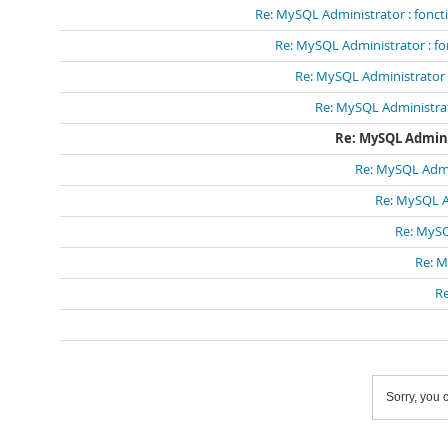
Re: MySQL Administrator : fonct
Re: MySQL Administrator : fo
Re: MySQL Administrator :
Re: MySQL Administrat
Re: MySQL Admini
Re: MySQL Admin
Re: MySQL Ad
Re: MySQ
Re: M
Re
Sorry, you c